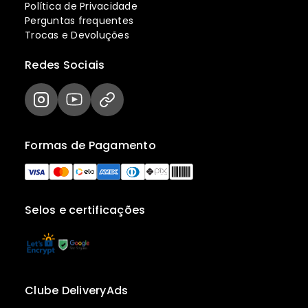
Política de Privacidade
Perguntas frequentes
Trocas e Devoluções
Redes Sociais
Formas de Pagamento
Selos e certificações
Clube DeliveryAds