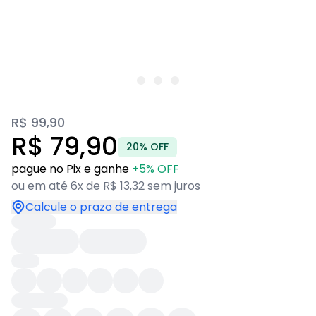
R$ 99,90
R$ 79,90
20% OFF
pague no Pix e ganhe
+5% OFF
ou em até 6x de R$ 13,32 sem juros
Calcule o prazo de entrega