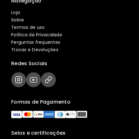
Navegação
Loja
Sobre
Termos de uso
Política de Privacidade
Perguntas frequentes
Trocas e Devoluções
Redes Sociais
Formas de Pagamento
Selos e certificações