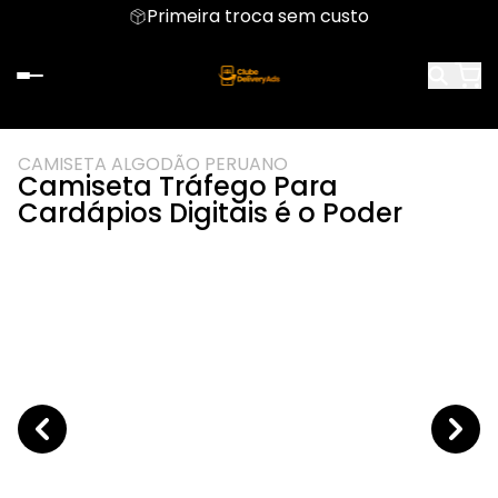
Primeira troca sem custo
CAMISETA ALGODÃO PERUANO
Camiseta Tráfego Para
Cardápios Digitais é o Poder