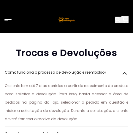
Trocas e Devoluções
Como funciona o processo de devolução e reembolso?
O cliente tem até 7 dias corridos a partir do recebimento do produto
para solicitar a devolução. Para isso, basta acessar a área de
pedidos na página da loja, selecionar o pedido em questão e
iniciar a solicitação de devolução. Durante a solicitação, o cliente
deverá fornecer o motivo da devolução.