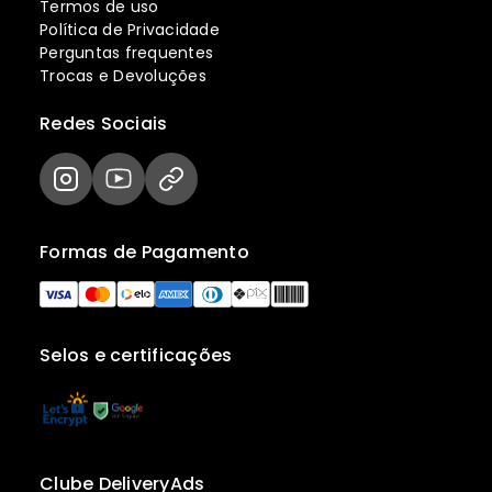
Termos de uso
Política de Privacidade
Perguntas frequentes
Trocas e Devoluções
Redes Sociais
Formas de Pagamento
Selos e certificações
Clube DeliveryAds