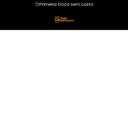
Primeira troca sem custo
Body Infantil