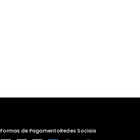
s
Formas de Pagamento
Redes Sociais