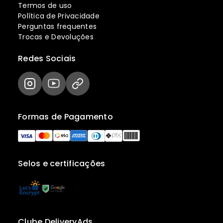
Termos de uso
Política de Privacidade
Perguntas frequentes
Trocas e Devoluções
Redes Sociais
Formas de Pagamento
Selos e certificações
Clube DeliveryAds