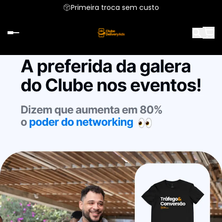
Primeira troca sem custo