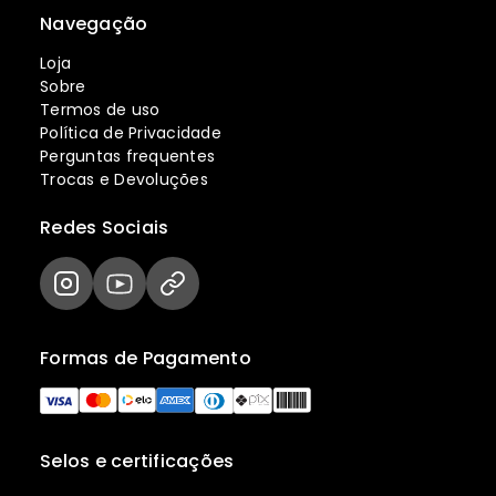
Navegação
Loja
Sobre
Termos de uso
Política de Privacidade
Perguntas frequentes
Trocas e Devoluções
Redes Sociais
Formas de Pagamento
Selos e certificações